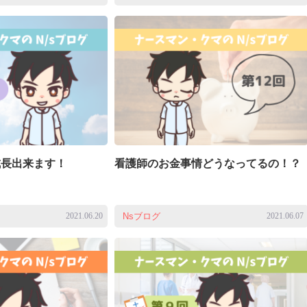
成長出来ます！
看護師のお金事情どうなってるの！？
2021.06.20
Nsブログ
2021.06.07