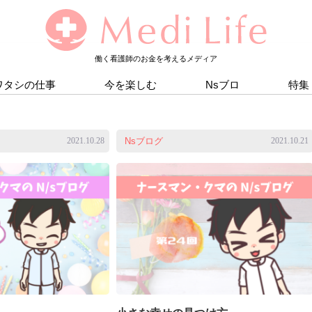
働く看護師のお金を考えるメディア
ワタシの仕事
今を楽しむ
Nsブロ
特集
2021.10.28
Nsブログ
2021.10.21