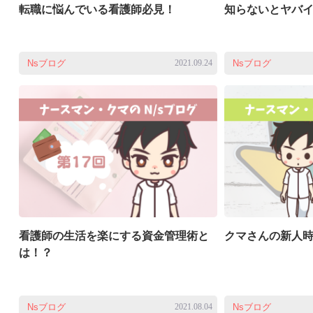
転職に悩んでいる看護師必見！
知らないとヤバ
Nsブログ
2021.09.24
Nsブログ
看護師の生活を楽にする資金管理術と
クマさんの新人
は！？
Nsブログ
2021.08.04
Nsブログ