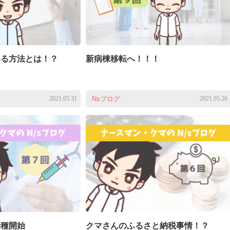
める方法とは！？
新病棟移転へ！！！
2021.05.31
Nsブログ
2021.05.26
接種開始
クマさんのふるさと納税事情！？