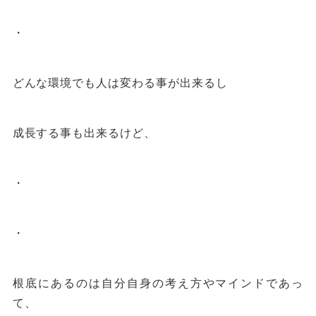
・
どんな環境でも人は変わる事が出来るし
成長する事も出来るけど、
・
・
根底にあるのは自分自身の考え方やマインドであっ
て、