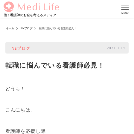
働く看護師のお金を考えるメディア
ホーム
Nsブログ
転職に悩んでいる看護師必見！
2021.10.5
Nsブログ
転職に悩んでいる看護師必見！
どうも！
こんにちは。
看護師を応援し隊