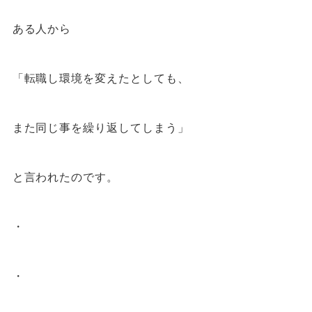
ある人から
「転職し環境を変えたとしても、
また同じ事を繰り返してしまう」
と言われたのです。
・
・