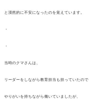
と漠然的に不安になったのを覚えています。
・
・
当時のクマさんは、
リーダーをしながら教育担当も担っていたので
やりがいを持ちながら働いていましたが、