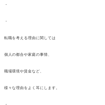
・
・
転職を考える理由に関しては
個人の都合や家庭の事情、
職場環境や賃金など、
様々な理由をよく耳にします。
・