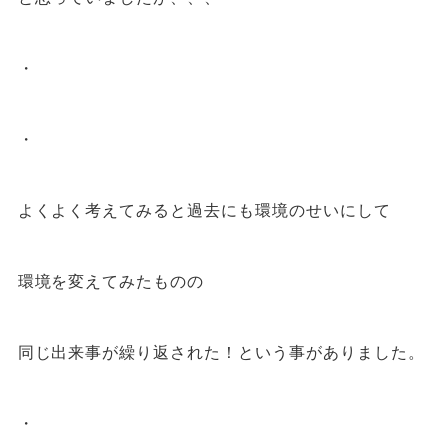
・
・
よくよく考えてみると過去にも環境のせいにして
環境を変えてみたものの
同じ出来事が繰り返された！という事がありました。
・