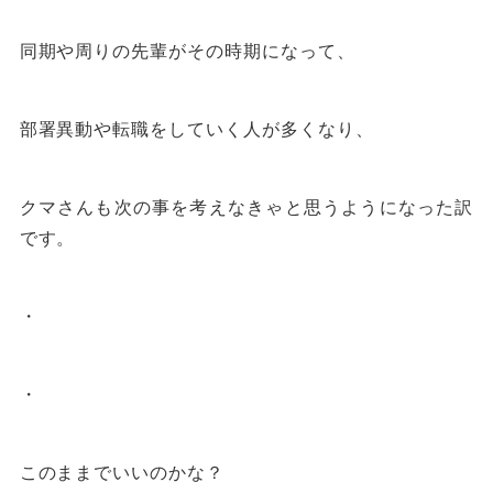
同期や周りの先輩がその時期になって、
部署異動や転職をしていく人が多くなり、
クマさんも次の事を考えなきゃと思うようになった訳
です。
・
・
このままでいいのかな？