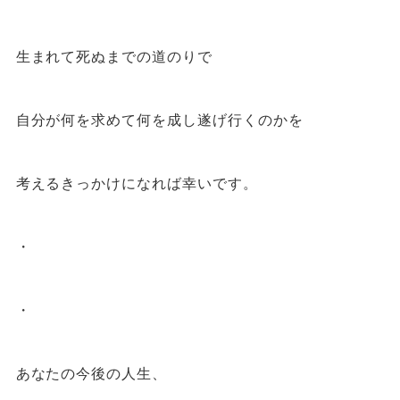
生まれて死ぬまでの道のりで
自分が何を求めて何を成し遂げ行くのかを
考えるきっかけになれば幸いです。
・
・
あなたの今後の人生、