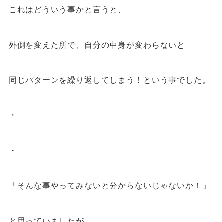
これはどういう事かと言うと、
外側を変えた所で、自分の中身が変わらないと
同じパターンを繰り返してしまう！という事でした。
・
・
「そんな事やってみないと分からないじゃないか！」
と思っていましたが、、、