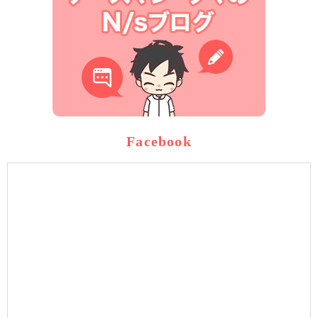
Facebook