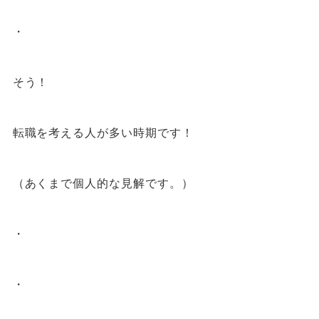
・
そう！
転職を考える人が多い時期です！
（あくまで個人的な見解です。）
・
・