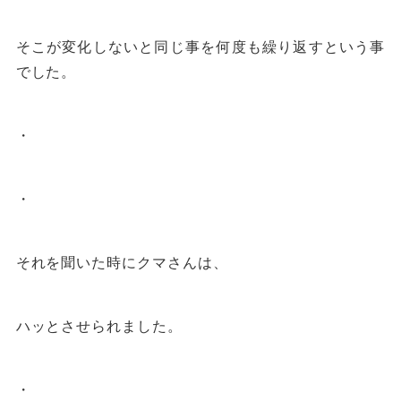
そこが変化しないと同じ事を何度も繰り返すという事
でした。
・
・
それを聞いた時にクマさんは、
ハッとさせられました。
・