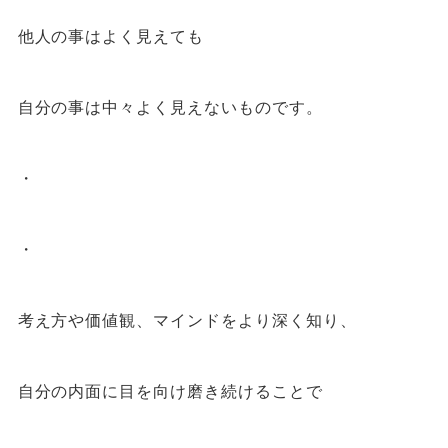
他人の事はよく見えても
自分の事は中々よく見えないものです。
・
・
考え方や価値観、マインドをより深く知り、
自分の内面に目を向け磨き続けることで