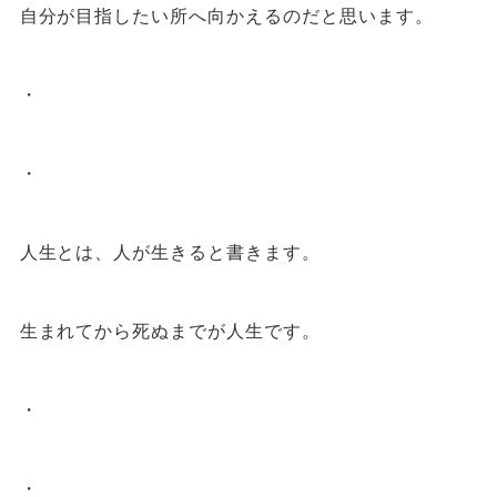
自分が目指したい所へ向かえるのだと思います。
・
・
人生とは、人が生きると書きます。
生まれてから死ぬまでが人生です。
・
・