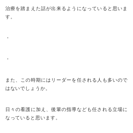
治療を踏まえた話が出来るようになっていると思いま
す。
・
・
また、この時期にはリーダーを任される人も多いので
はないでしょうか。
日々の看護に加え、後輩の指導なども任される立場に
なっていると思います。