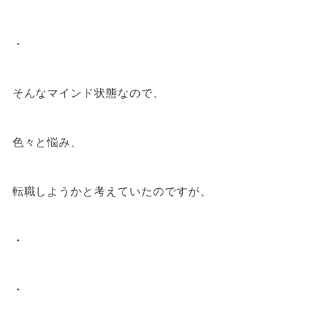
・
そんなマインド状態なので、
色々と悩み、
転職しようかと考えていたのですが、
・
・