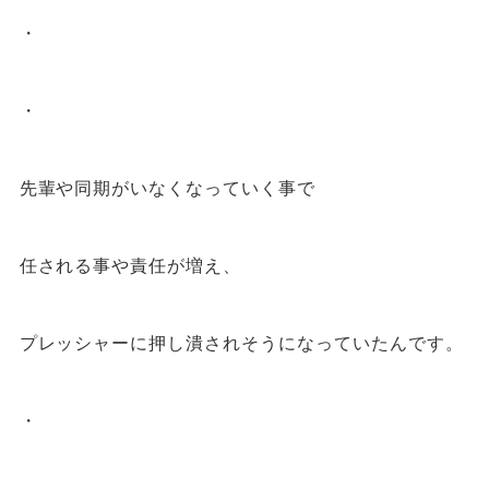
・
・
先輩や同期がいなくなっていく事で
任される事や責任が増え、
プレッシャーに押し潰されそうになっていたんです。
・