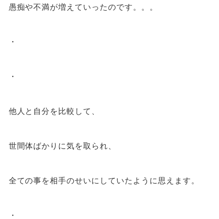
愚痴や不満が増えていったのです。。。
・
・
他人と自分を比較して、
世間体ばかりに気を取られ、
全ての事を相手のせいにしていたように思えます。
・