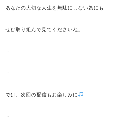
あなたの大切な人生を無駄にしない為にも
ぜひ取り組んで見てくださいね。
・
・
では、次回の配信もお楽しみに
・