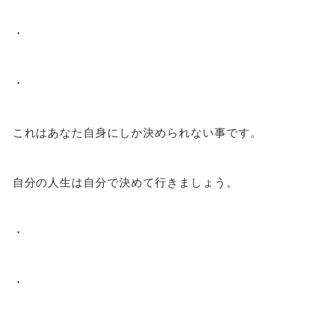
・
・
これはあなた自身にしか決められない事です。
自分の人生は自分で決めて行きましょう。
・
・