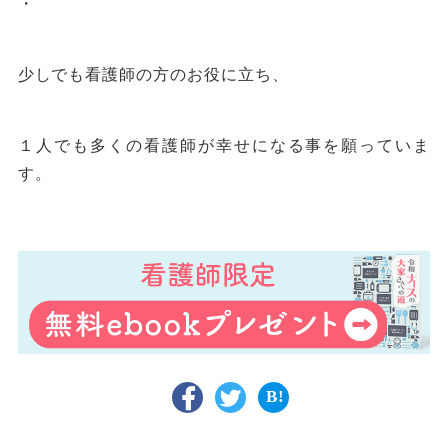
・
少しでも看護師の方のお役に立ち、
１人でも多くの看護師が幸せになる事を願っていま
す。