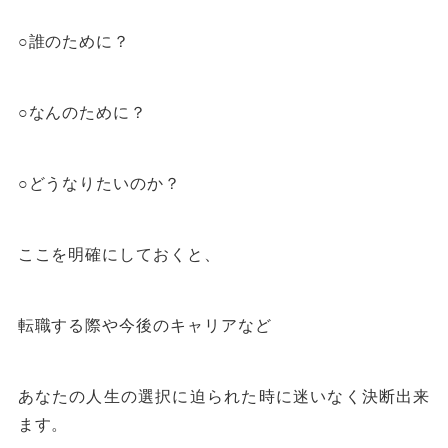
○
誰のために？
○
なんのために？
○
どうなりたいのか？
ここを明確にしておくと、
転職する際や今後のキャリアなど
あなたの人生の選択に迫られた時に迷いなく決断出来
ます。