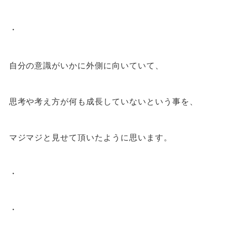
・
自分の意識がいかに外側に向いていて、
思考や考え方が何も成長していないという事を、
マジマジと見せて頂いたように思います。
・
・