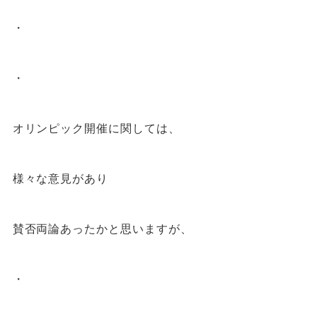
・
・
オリンピック開催に関しては、
様々な意見があり
賛否両論あったかと思いますが、
・