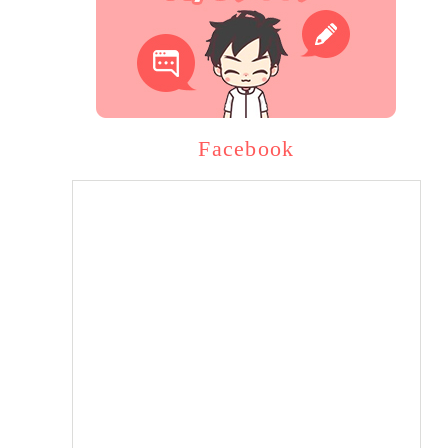
Facebook