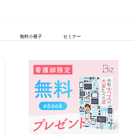
無料小冊子
セミナー