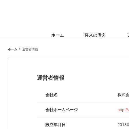
ホーム
将来の備え
ホーム
運営者情報
運営者情報
会社名
株式会社
会社ホームページ
http:/
設立年月日
2018