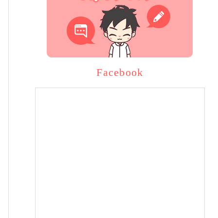
Facebook