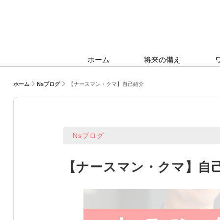
ホーム
将来の備え
ホーム
Nsブログ
【ナースマン・クマ】自己紹介
Nsブログ
【ナースマン・クマ】自