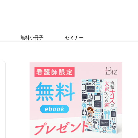
無料小冊子
セミナー