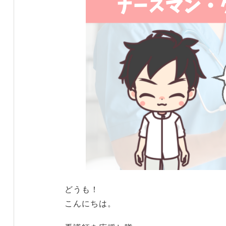
どうも！
こんにちは。