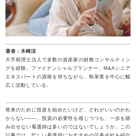
著者：木崎涼
大手税理士法人で多数の資産家の財務コンサルティン
グを経験。ファイナンシャルプランナー、M&Aシニア
エキスパートの資格を持ちながら、執筆業を中心に幅
広く活動している。
将来のために投資を始めたいけど、どれがいいのかわ
からない――。投資の必要性を感じつつも、一歩を踏
み出せない看護師は多いのではないでしょうか。この
記事では、忙しい看護師におすすめの証券会社を紹介