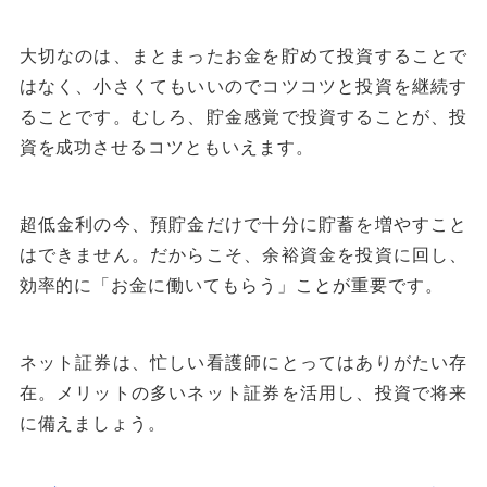
大切なのは、まとまったお金を貯めて投資することで
はなく、小さくてもいいのでコツコツと投資を継続す
ることです。むしろ、貯金感覚で投資することが、投
資を成功させるコツともいえます。
超低金利の今、預貯金だけで十分に貯蓄を増やすこと
はできません。だからこそ、余裕資金を投資に回し、
効率的に「お金に働いてもらう」ことが重要です。
ネット証券は、忙しい看護師にとってはありがたい存
在。メリットの多いネット証券を活用し、投資で将来
に備えましょう。