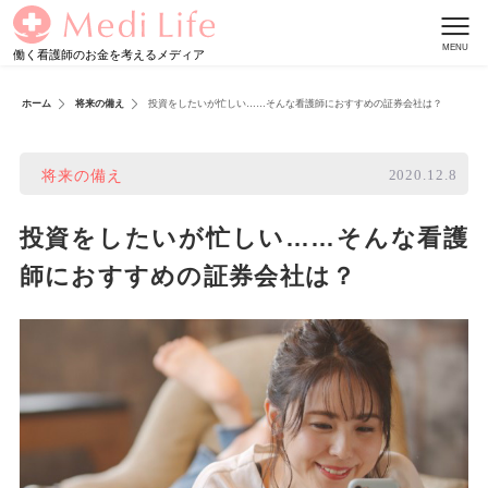
働く看護師のお金を考えるメディア
ホーム
将来の備え
投資をしたいが忙しい……そんな看護師におすすめの証券会社は？
2020.12.8
将来の備え
投資をしたいが忙しい……そんな看護
師におすすめの証券会社は？