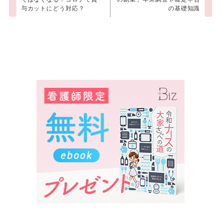
与カットにどう対応？
の基礎知識