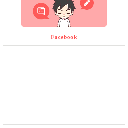
Facebook