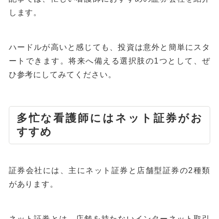
します。
ハードルが高いと感じても、投資は意外と簡単にスタ
ートできます。将来へ備える選択肢の1つとして、ぜ
ひ参考にしてみてください。
多忙な看護師にはネット証券がお
すすめ
証券会社には、主にネット証券と店舗型証券の2種類
があります。
ネット証券とは、店舗を持たないインターネット取引