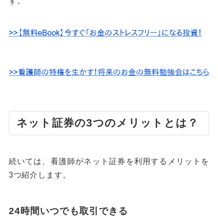
す。
ネット証券の3つのメリットとは？
続いては、看護師がネット証券を利用するメリットを
3つ紹介します。
24時間いつでも取引できる