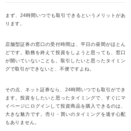
まず、24時間いつでも取引できるというメリットがあ
ります。
店舗型証券の窓口の受付時間は、平日の昼間がほとん
どです。勤務を終えて投資をしようと思っても、窓口
が開いていないことも。取引したいと思ったタイミン
グで取引ができないと、不便ですよね。
その点、ネット証券なら、24時間いつでも取引ができ
ます。投資をしたいと思ったタイミングで、すぐにマ
イページにログインして投資商品を購入できるのは、
大きな魅力です。売り・買いのタイミングを逃す心配
もありません。