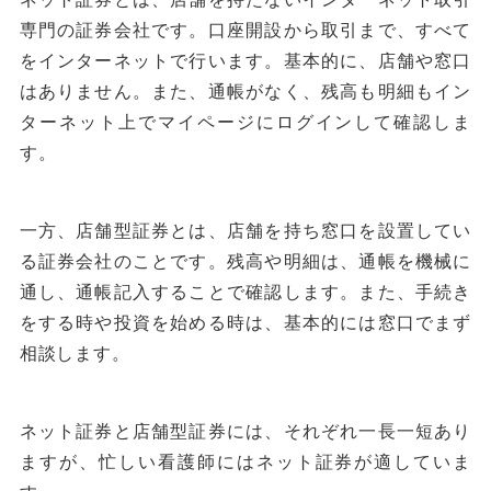
専門の証券会社です。口座開設から取引まで、すべて
をインターネットで行います。基本的に、店舗や窓口
はありません。また、通帳がなく、残高も明細もイン
ターネット上でマイページにログインして確認しま
す。
一方、店舗型証券とは、店舗を持ち窓口を設置してい
る証券会社のことです。残高や明細は、通帳を機械に
通し、通帳記入することで確認します。また、手続き
をする時や投資を始める時は、基本的には窓口でまず
相談します。
ネット証券と店舗型証券には、それぞれ一長一短あり
ますが、忙しい看護師にはネット証券が適していま