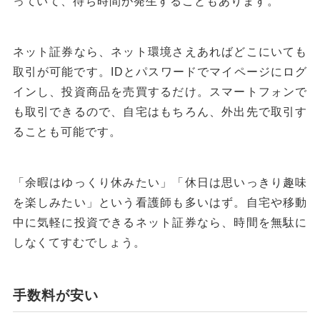
っていて、待ち時間が発生することもあります。
ネット証券なら、ネット環境さえあればどこにいても
取引が可能です。IDとパスワードでマイページにログ
インし、投資商品を売買するだけ。スマートフォンで
も取引できるので、自宅はもちろん、外出先で取引す
ることも可能です。
「余暇はゆっくり休みたい」「休日は思いっきり趣味
を楽しみたい」という看護師も多いはず。自宅や移動
中に気軽に投資できるネット証券なら、時間を無駄に
しなくてすむでしょう。
手数料が安い