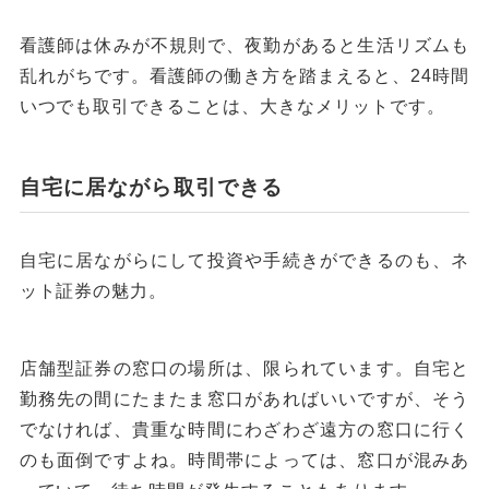
看護師は休みが不規則で、夜勤があると生活リズムも
乱れがちです。看護師の働き方を踏まえると、24時間
いつでも取引できることは、大きなメリットです。
自宅に居ながら取引できる
自宅に居ながらにして投資や手続きができるのも、ネ
ット証券の魅力。
店舗型証券の窓口の場所は、限られています。自宅と
勤務先の間にたまたま窓口があればいいですが、そう
でなければ、貴重な時間にわざわざ遠方の窓口に行く
のも面倒ですよね。時間帯によっては、窓口が混みあ