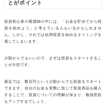
とがポイント
投資初心者の看護師の中には、「お金を貯めてから投
資を始めよう」と考えている人もいるかもしれませ
ん。しかし、それでは結局投資を始めるタイミングを
逃してしまいます。
少額からでもいいので、まずは投資をスタートするこ
とが大切です。
最近では、数百円という少額からでも投資をスタート
できます。自分のお金を実際に投じて投資商品を購入
することで、投資についての理解が深まり、勉強意欲
もアップするでしょう。