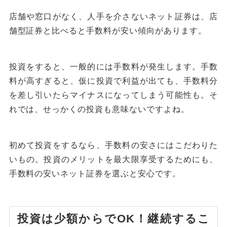
店舗や窓口がなく、人手を介さないネット証券は、店
舗型証券と比べると手数料が安い傾向があります。
投資をすると、一般的には手数料が発生します。手数
料が高すぎると、仮に投資で利益が出ても、手数料分
を差し引いたらマイナスになってしまう可能性も。そ
れでは、せっかくの投資も意味ないですよね。
初めて投資をするなら、手数料の安さにはこだわりた
いもの。投資のメリットを最大限享受するためにも、
手数料の安いネット証券を選ぶと安心です。
投資は少額からでOK！継続するこ