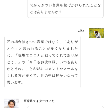
間からきつい言葉を投げかけられたことな
どはありませんか？
aika
私の場合はきつい言葉ではなく、「ありが
とう」と言われることが多くなりました
ね。「現場でコロナと戦ってくれてありが
とう。」や「今日もお疲れ様、いつもあり
がとうね。」とSNSにコメントやメールを
くれる方が多くて、世の中は暖かいなって
思います。
医療系ライターけいた