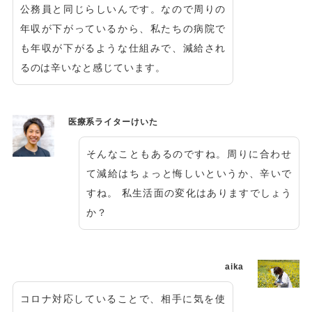
公務員と同じらしいんです。なので周りの
年収が下がっているから、私たちの病院で
も年収が下がるような仕組みで、減給され
るのは辛いなと感じています。
医療系ライターけいた
そんなこともあるのですね。周りに合わせ
て減給はちょっと悔しいというか、辛いで
すね。 私生活面の変化はありますでしょう
か？
aika
コロナ対応していることで、相手に気を使