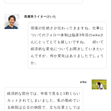
医療系ライターけいた
現場の壮絶さが伝わってきますね。仕事に
ついてのフォロー体制は臨床3年目のaikaさ
んにとってとても嬉しいですね。 続いて
経済的な変化についてお聞きしていきたい
んですが、何か変化はありましたでしょう
か。
aika
経済的な部分では、年収で見ると1割くらい
カットされてしまいました。私の勤めてい
る病院は公立の病院で、立ち位置としては