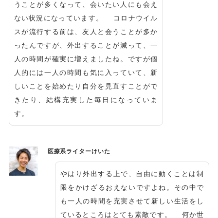
うことが多くなって、会いたい人にも会え
ない状況になっています。 コロナウイル
スが流行する前は、友人と会うことが多か
ったんですが、外出することが減って、一
人の時間が確実に増えましたね。ですが個
人的には一人の時間も気に入っていて、新
しいことを始めたり自分を見直すことがで
きたり、結構充実した毎日になっていま
す。
医療系ライターけいた
やはり外出する上で、自由に動くことは制
限をかけざるおえないですよね。その中で
も一人の時間を充実させて新しい生活をし
ているところはとても素敵です。 何か世