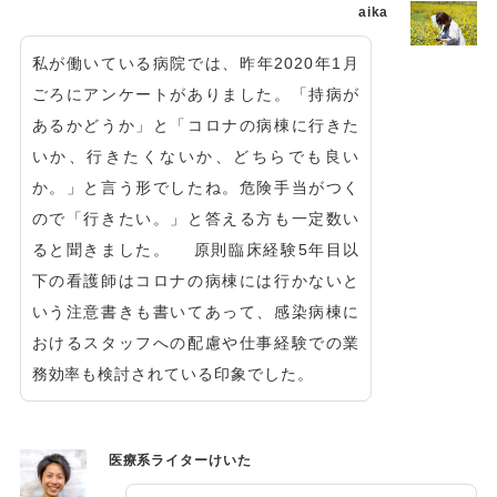
aika
私が働いている病院では、昨年2020年1月
ごろにアンケートがありました。「持病が
あるかどうか」と「コロナの病棟に行きた
いか、行きたくないか、どちらでも良い
か。」と言う形でしたね。危険手当がつく
ので「行きたい。」と答える方も一定数い
ると聞きました。 原則臨床経験5年目以
下の看護師はコロナの病棟には行かないと
いう注意書きも書いてあって、感染病棟に
おけるスタッフへの配慮や仕事経験での業
務効率も検討されている印象でした。
医療系ライターけいた