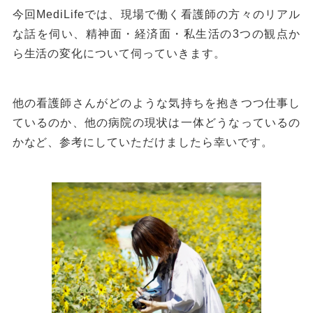
今回MediLifeでは、現場で働く看護師の方々のリアル
な話を伺い、精神面・経済面・私生活の3つの観点か
ら生活の変化について伺っていきます。
他の看護師さんがどのような気持ちを抱きつつ仕事し
ているのか、他の病院の現状は一体どうなっているの
かなど、参考にしていただけましたら幸いです。