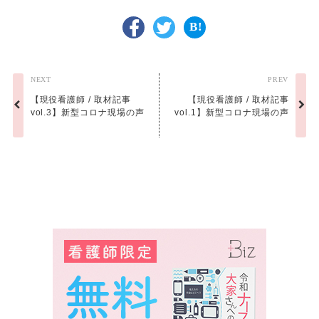
NEXT
PREV
【現役看護師 / 取材記事
【現役看護師 / 取材記事
vol.3】新型コロナ現場の声
vol.1】新型コロナ現場の声