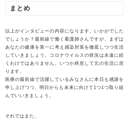
まとめ
以上がインタビューの内容になります。いかがでした
でしょうか？最前線で働く看護師さんですが、まずは
あなたの健康を第一に考え感染対策を徹底しつつ生活
していきましょう。コロナウイルスの状況は永遠に続
くわけではありません。いつか終息して元の生活に戻
ります。
医療の最前線で活躍しているみなさんに本日も感謝を
申し上げつつ、明日からも未来に向けて1つ1つ取り組
んでいいきましょう。
それではまた。