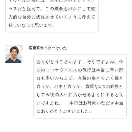
ナウイルス流行は、人生においてとてもプ
ラスだと捉えて、この機会をバネにして魅
力的な自分に成長させていくように考えて
欲しいなって思います。
医療系ライターけいた
ありがとうございます。そうですよね、今
回のコロナウイルスの流行は本当に辛い部
分も多いからこそ、今後の生きていく糧と
言うか、バネと言うか、貴重な1つの経験と
して今後の人生に活かせるようにすると良
いですよね。 本日はお時間いただき本当
にありがとうございました。