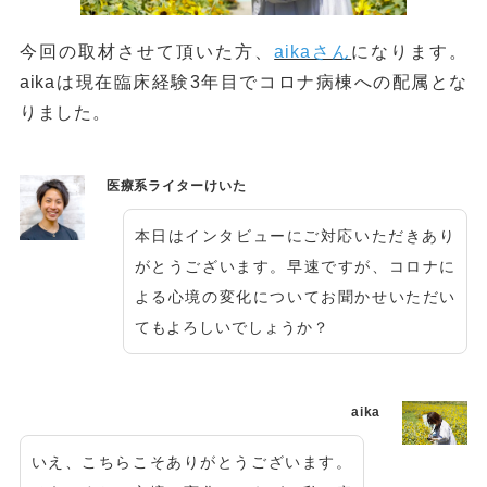
今回の取材させて頂いた方、
aikaさん
になります。
aikaは現在臨床経験3年目でコロナ病棟への配属とな
りました。
医療系ライターけいた
本日はインタビューにご対応いただきあり
がとうございます。早速ですが、コロナに
よる心境の変化についてお聞かせいただい
てもよろしいでしょうか？
aika
いえ、こちらこそありがとうございます。