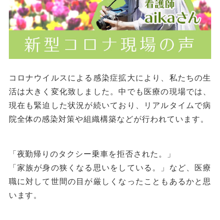
コロナウイルスによる感染症拡大により、私たちの生
活は大きく変化致しました。中でも医療の現場では、
現在も緊迫した状況が続いており、リアルタイムで病
院全体の感染対策や組織構築などが行われています。
「夜勤帰りのタクシー乗車を拒否された。」
「家族が身の狭くなる思いをしている。」など、医療
職に対して世間の目が厳しくなったこともあるかと思
います。