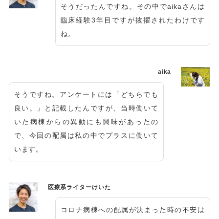
そうだったんですね。その中でaikaさんは
臨床経験3年目ですが抜擢されたわけです
ね。
aika
そうですね。アンケートには「どちらでも
良い。」と記載したんですが、当時働いて
いた病棟からの異動にも興味があったの
で、今回の配属は私の中でプラスに働いて
います。
医療系ライターけいた
コロナ病棟への配属が決まった時の不安は