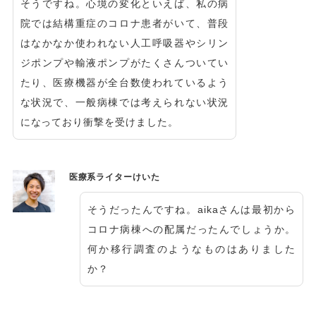
そうですね。心境の変化といえば、私の病
院では結構重症のコロナ患者がいて、普段
はなかなか使われない人工呼吸器やシリン
ジポンプや輸液ポンプがたくさんついてい
たり、医療機器が全台数使われているよう
な状況で、一般病棟では考えられない状況
になっており衝撃を受けました。
医療系ライターけいた
そうだったんですね。aikaさんは最初から
コロナ病棟への配属だったんでしょうか。
何か移行調査のようなものはありました
か？