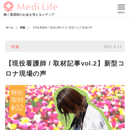
働く看護師のお金を考えるメディア
ホーム
特集
【現役看護師 / 取材記事vol.2】新型コロナ現場の声
2021.4.12
特集
【現役看護師 / 取材記事vol.2】新型コ
ロナ現場の声