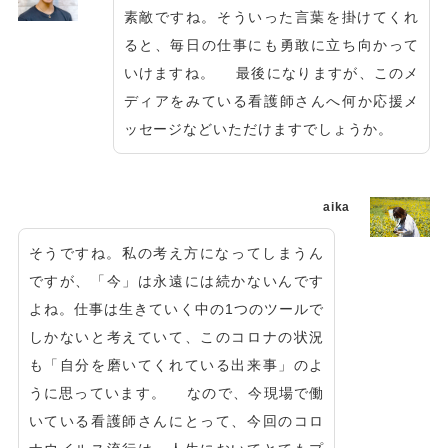
素敵ですね。そういった言葉を掛けてくれ
ると、毎日の仕事にも勇敢に立ち向かって
いけますね。 最後になりますが、このメ
ディアをみている看護師さんへ何か応援メ
ッセージなどいただけますでしょうか。
aika
そうですね。私の考え方になってしまうん
ですが、「今」は永遠には続かないんです
よね。仕事は生きていく中の1つのツールで
しかないと考えていて、このコロナの状況
も「自分を磨いてくれている出来事」のよ
うに思っています。 なので、今現場で働
いている看護師さんにとって、今回のコロ