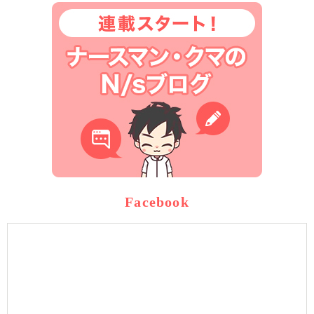
Facebook