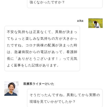
強くなかったですか？
aika
不安な気持ちは正直なくて、異動が決まっ
てちょっと楽しみな気持ちの方が大きかっ
たですね。コロナ病棟の配属が決まった時
は、急遽病院からの電話があって、看護師
長に「ありがとうございます！」って元気
よく返事をした記憶があります。
医療系ライターけいた
そうだったんですね。異動してから実際の
現場を見ていかがでしたか？