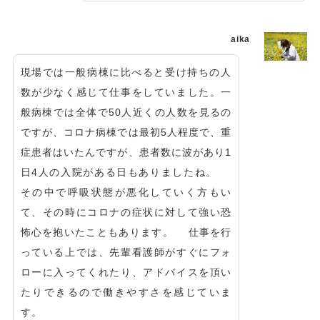
aika
現場では一般病棟に比べると受け持ちの人
数が少なく感じて仕事をしていました。一
般病棟では全体で50人近くの人数を見るの
ですが、コロナ病棟では最初5人程度で、重
症患者はいたんですが、患者数に波があり1
日4人の入院がある日もありましたね。
その中で呼吸状態が悪化していく方もい
て、その時にコロナの症状に対して強い恐
怖心を抱いたこともあります。 仕事を行
っている上では、先輩看護師がすぐにフォ
ローに入ってくれたり、アドバイスを頂い
たりできるので働きやすさを感じていま
す。