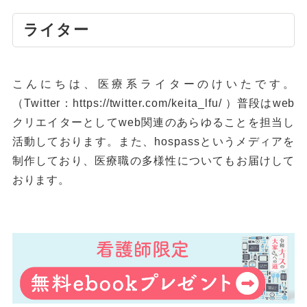
ライター
こんにちは、医療系ライターのけいたです。
（Twitter：
https://twitter.com/keita_lfu/
）普段はweb
クリエイターとしてweb関連のあらゆることを担当し
活動しております。また、hospassというメディアを
制作しており、医療職の多様性についてもお届けして
おります。