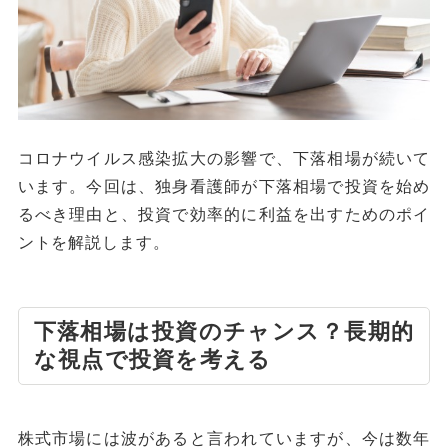
コロナウイルス感染拡大の影響で、下落相場が続いて
います。今回は、独身看護師が下落相場で投資を始め
るべき理由と、投資で効率的に利益を出すためのポイ
ントを解説します。
下落相場は投資のチャンス？長期的
な視点で投資を考える
株式市場には波があると言われていますが、今は数年