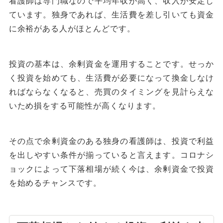
看護師は専門職なので平均年収が高く、収入が安定し
ています。独身であれば、生活費を差し引いても資金
に余裕がある人がほとんどです。
投資の基本は、余剰資金を運用することです。せっか
く投資を始めても、生活費が必要になって換金しなけ
ればならなくなると、売買のタイミングを見計らえな
いため損をする可能性が高くなります。
その点で余剰資金のある独身の看護師は、投資で利益
を出しやすい条件が揃っていると言えます。コロナシ
ョックによって下落相場が続く今は、余剰資金で投資
を始めるチャンスです。