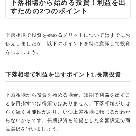
下落相場から始める投資！利益を出
すための2つのポイント
下落相場で投資を始めるメリットについてはすでにお
伝えしましたが、以下のポイントを特に意識して投資
をしましょう。
下落相場で利益を出すポイント1.長期投資
下落相場から投資を始める場合、短期で利益を出すこ
とを目指すのは得策ではありません。下落相場がしば
らく続く可能性があり、いつ上昇相場に転じるかわか
らないからです。長期投資を前提とした金額設定で商
品選択を行いましょう。