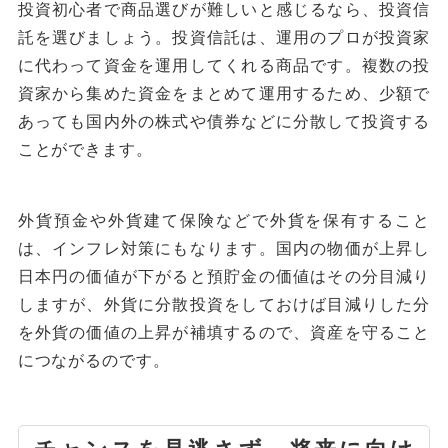
投資初心者で商品選びが難しいと感じるなら、投資信
託を選びましょう。投資信託は、運用のプロが投資家
に代わって資金を運用してくれる商品です。複数の投
資家から集めた資金をまとめて運用するため、少額で
あっても国内外の株式や債券などに分散して投資する
ことができます。
外貨預金や外貨建て保険などで外貨を保有すること
は、インフレ対策にもなります。国内の物価が上昇し
日本円の価値が下がると預貯金の価値はその分目減り
しますが、外貨に分散投資をしておけば目減りした分
を外貨の価値の上昇が補填するので、資産を守ること
につながるのです。