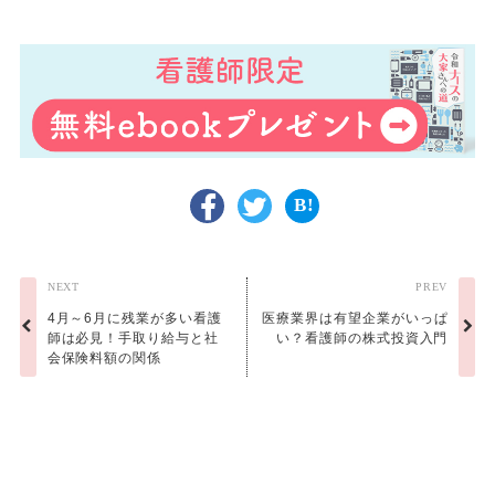
NEXT
PREV
4月～6月に残業が多い看護
医療業界は有望企業がいっぱ
師は必見！手取り給与と社
い？看護師の株式投資入門
会保険料額の関係