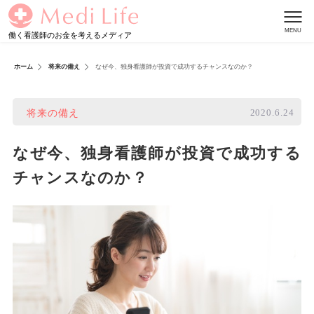
働く看護師のお金を考えるメディア
ホーム
将来の備え
なぜ今、独身看護師が投資で成功するチャンスなのか？
2020.6.24
将来の備え
なぜ今、独身看護師が投資で成功する
チャンスなのか？