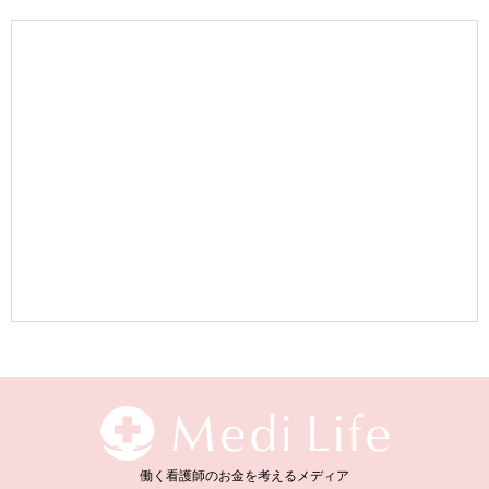
働く看護師のお金を考えるメディア