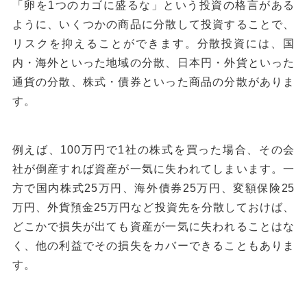
「卵を1つのカゴに盛るな」という投資の格言がある
ように、いくつかの商品に分散して投資することで、
リスクを抑えることができます。分散投資には、国
内・海外といった地域の分散、日本円・外貨といった
通貨の分散、株式・債券といった商品の分散がありま
す。
例えば、100万円で1社の株式を買った場合、その会
社が倒産すれば資産が一気に失われてしまいます。一
方で国内株式25万円、海外債券25万円、変額保険25
万円、外貨預金25万円など投資先を分散しておけば、
どこかで損失が出ても資産が一気に失われることはな
く、他の利益でその損失をカバーできることもありま
す。