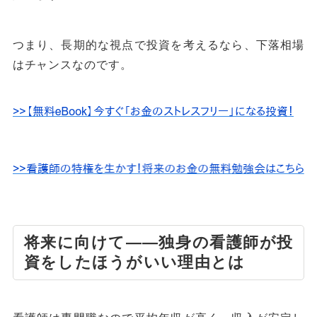
つまり、長期的な視点で投資を考えるなら、下落相場
はチャンスなのです。
将来に向けて――独身の看護師が投
資をしたほうがいい理由とは