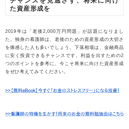
チャンスを見逃さず、将来に向け
た資産形成を
2019年は「老後2,000万円問題」が話題になりまし
た。独身の看護師は、老後のための資産形成の大切さ
を痛感した人も多いでしょう。下落相場は、金融商品
に安く投資できるチャンスです。利益を出すための2
つのポイントを参考に、今こそ将来に向けた資産形成
をぜひ考えてみてください。