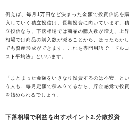
例えば、毎月1万円など決まった金額で投資信託を購
入していく積立投信は、長期投資に向いています。積
立投信なら、下落相場では商品の購入数が増え、上昇
相場では商品の購入数が減ることから、ほったらかし
でも資産形成ができます。これを専門用語で「ドルコ
スト平均法」といいます。
「まとまった金額をいきなり投資するのは不安」とい
う人も、毎月定額で積み立てるなら、貯金感覚で投資
を始められるでしょう。
下落相場で利益を出すポイント2.分散投資