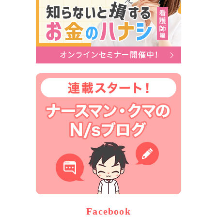
Facebook