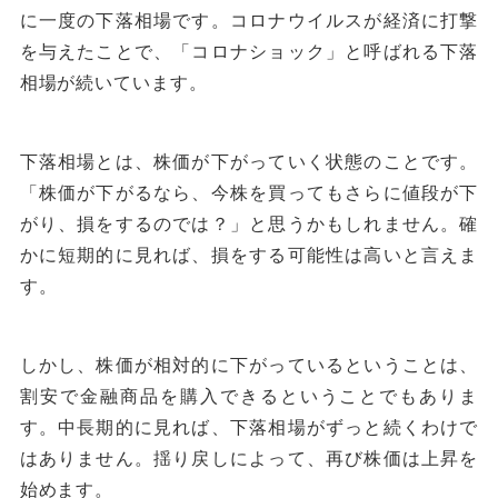
に一度の下落相場です。コロナウイルスが経済に打撃
を与えたことで、「コロナショック」と呼ばれる下落
相場が続いています。
下落相場とは、株価が下がっていく状態のことです。
「株価が下がるなら、今株を買ってもさらに値段が下
がり、損をするのでは？」と思うかもしれません。確
かに短期的に見れば、損をする可能性は高いと言えま
す。
しかし、株価が相対的に下がっているということは、
割安で金融商品を購入できるということでもありま
す。中長期的に見れば、下落相場がずっと続くわけで
はありません。揺り戻しによって、再び株価は上昇を
始めます。