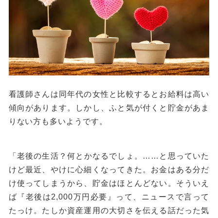
看護師さんは同年代の女性と比較するとお給料は高い
傾向があります。しかし、ふと気が付くと貯金があま
りない方も多いようです。
「老後の生活？何とかなるでしょ。……と思っていた
けど最近、やけに心細くなってきた。お金はある分だ
け使ってしまうから、貯金はほとんどない。そういえ
ば『老後は2,000万円必要』って、ニュースで言って
たっけ。たしか資産運用の大切さを伝える話だった気