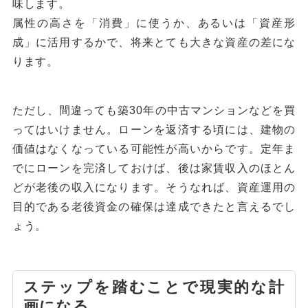
味します。
属性の高さを「消費」に使うか、あるいは「資産形
成」に活用するかで、将来とても大きな資産の差にな
ります。
ただし、間違っても築30年の中古マンションなどを買
ってはいけません。ローンを返済する頃には、建物の
価値はなくなっている可能性が高いからです。定年ま
でにローンを完済しておけば、後は家賃収入のほとん
どが老後の収入になります。そうなれば、資産運用の
目的である老後資金の確保は達成できたと言えるでし
ょう。
ステップを踏むことで現実的な計
画になる