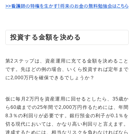
投資する金額を決める
第2ステップは、資産運用に充てる金額を決めること
です。先ほどの例の場合、いくら投資すれば定年まで
に2,000万円を確保できるでしょうか？
仮に毎月2万円を資産運用に回せるとしたら、35歳か
ら60歳までの25年間で2,000万円作るためには、年間
8.3％の利回りが必要です。銀行預金の利子が0.1％を
切る現代においては、かなり高い利回りと言えます。
達成するためには、相当なリスクを負わなければなら