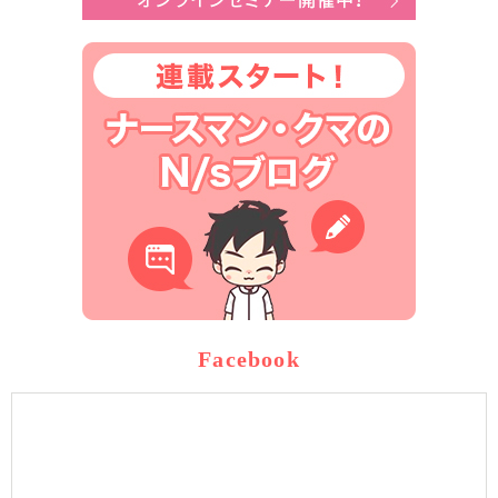
Facebook