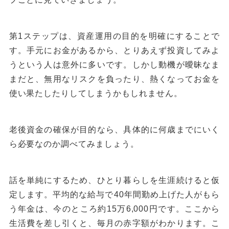
第1ステップは、資産運用の目的を明確にすることで
す。手元にお金があるから、とりあえず投資してみよ
うという人は意外に多いです。しかし動機が曖昧なま
まだと、無用なリスクを負ったり、熱くなってお金を
使い果たしたりしてしまうかもしれません。
老後資金の確保が目的なら、具体的に何歳までにいく
ら必要なのか調べてみましょう。
話を単純にするため、ひとり暮らしを生涯続けると仮
定します。平均的な給与で40年間勤め上げた人がもら
う年金は、今のところ約15万6,000円です。ここから
生活費を差し引くと、毎月の赤字額がわかります。こ