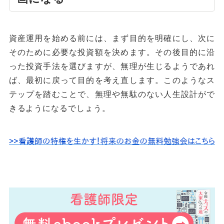
資産運用を始める前には、まず目的を明確にし、次に
そのために必要な投資額を決めます。その後目的に沿
った投資手法を選びますが、無理が生じるようであれ
ば、最初に戻って目的を考え直します。このようなス
テップを踏むことで、無理や無駄のない人生設計がで
きるようになるでしょう。