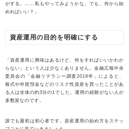
がする。……私もやってみようかな。でも、何から始
めればいい？」
資産運用の目的を明確にする
「資産運用に興味はあるけど、何をすればいいかわか
らない」という人は少なくありません。金融広報中央
委員会の「金融リテラシー調査2019年」によると、
株式や外貨預金などのリスク性資産を買ったことがあ
る人は全体の約3分の1でした。運用の経験がない人が
多数派なのです。
誰でも最初は初心者です。資産運用の始め方をステッ
プごとに見ていきましょう。