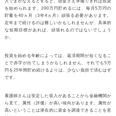
入でまかなえるとすると、頭金さえ準備できれば投資
を始められます。200万円貯めるには、毎月5万円の
貯蓄を40ヵ月（3年4ヵ月）頑張る必要があります。
定年まで続けるのは難しいかもしれませんが、具体的
な短期目標があれば、頑張れるのではないでしょう
か。
投資を始める年齢によっては、返済期間が短くなるこ
とで赤字が出てしまうかもしれません。それでも5万
円を25年間貯め続けるよりは、少ない負担で済むはず
です。
看護師さんは安定した収入があることから金融機関か
ら見て、属性（評価）が高い傾向があります。属性が
高いということは潜在的に資金を調達できることを意