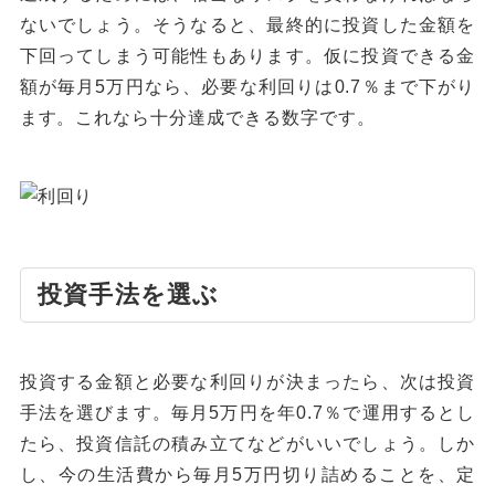
ないでしょう。そうなると、最終的に投資した金額を
下回ってしまう可能性もあります。仮に投資できる金
額が毎月5万円なら、必要な利回りは0.7％まで下がり
ます。これなら十分達成できる数字です。
投資手法を選ぶ
投資する金額と必要な利回りが決まったら、次は投資
手法を選びます。毎月5万円を年0.7％で運用するとし
たら、投資信託の積み立てなどがいいでしょう。しか
し、今の生活費から毎月5万円切り詰めることを、定