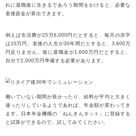
れに退職後に生きるであろう期間をかけると、必要な
老後資金が算出できます。
例えば生活費が25万6,000円だとすると、毎月の赤字
は10万円。老後の人生が30年間だとすると、3,600万
円足りません。仮に退職金が1,600万円だとすると、
自分で2,000万円準備する必要があります。
働いていない期間が長かったり、給料が平均と大きく
違ったりしているようであれば、年金額が変わってき
ます。日本年金機構の「ねんきんネット」に登録する
と試算ができるので、試してみてください。