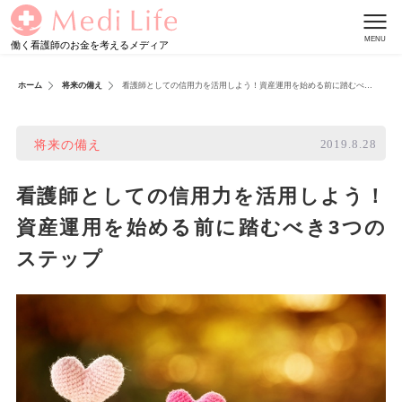
働く看護師のお金を考えるメディア
ホーム
将来の備え
看護師としての信用力を活用しよう！資産運用を始める前に踏むべき3
つのステップ
2019.8.28
将来の備え
看護師としての信用力を活用しよう！
資産運用を始める前に踏むべき3つの
ステップ