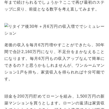
年まで続けられるでしょうか？ここで再び最初のステ
ップに戻り、前提となる数字を考え直してみます。
老後の収入を毎月6万円増やすことができたら、30年
間で合計2,160万円になり、不足分をまかなえること
になります。毎月6万円もの収入アップなんて簡単に
できるの？と思うかもしれませんが、ワンルームマン
ション1戸を持ち、家賃収入を得られれば十分可能で
す。
頭金を200万円貯めてローンを組み、1,500万円の新
築マンションを買うとします。ローンの返済は家賃収