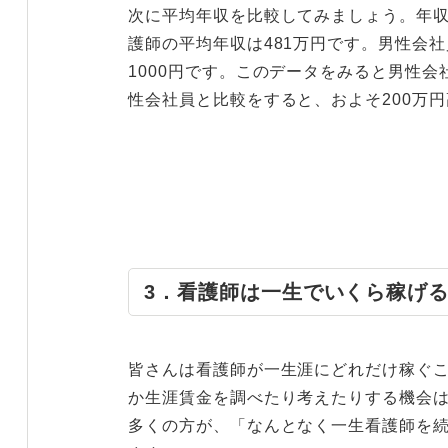
次に平均年収を比較してみましょう。年収
護師の平均年収は481万円です。男性会社
1000円です。このデータをみると男性
性会社員と比較をすると、およそ200万
3．看護師は一生でいくら稼げ
皆さんは看護師が一生涯にどれだけ稼ぐこ
か生涯賃金を調べたり考えたりする機会
多くの方が、「なんとなく一生看護師を