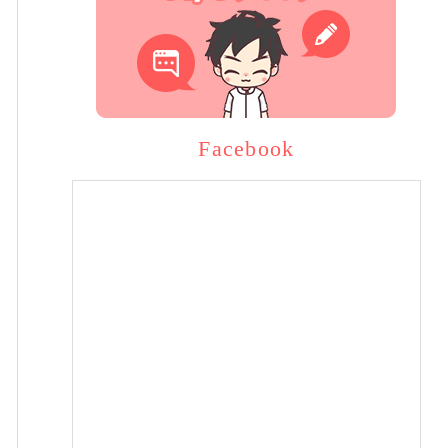
Facebook