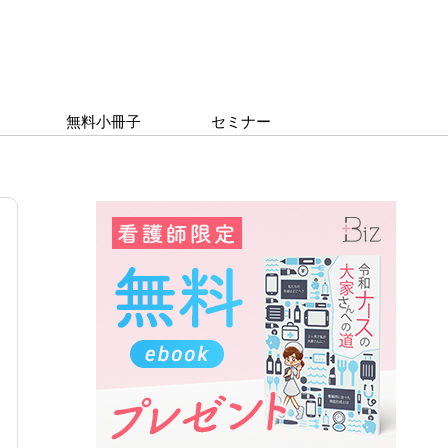
無料小冊子
セミナー