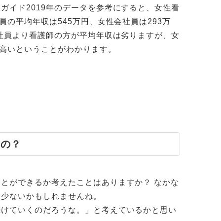
ガイド2019年のデータを参考にすると、女性看
員の平均年収は545万円、女性会社員は293万
会社員より看護師の方が平均年収は劣りますが、女
円高いということがわかります。
るの？
とができるか考えたことはありますか？ なかな
は少ないかもしれませんね。
続けていくのだろうな。」と考えているかと思い