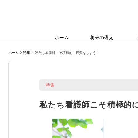
ホーム
将来の備え
ホーム
特集
私たち看護師こそ積極的に投資をしよう！
特集
私たち看護師こそ積極的