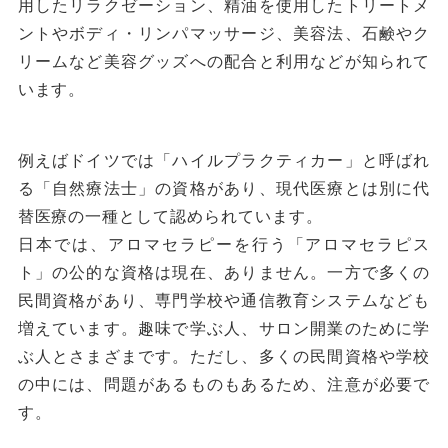
用したリラクゼーション、精油を使用したトリートメ
ントやボディ・リンパマッサージ、美容法、石鹸やク
リームなど美容グッズへの配合と利用などが知られて
います。
例えばドイツでは「ハイルプラクティカー」と呼ばれ
る「自然療法士」の資格があり、現代医療とは別に代
替医療の一種として認められています。
日本では、アロマセラピーを行う「アロマセラピス
ト」の公的な資格は現在、ありません。一方で多くの
民間資格があり、専門学校や通信教育システムなども
増えています。趣味で学ぶ人、サロン開業のために学
ぶ人とさまざまです。ただし、多くの民間資格や学校
の中には、問題があるものもあるため、注意が必要で
す。