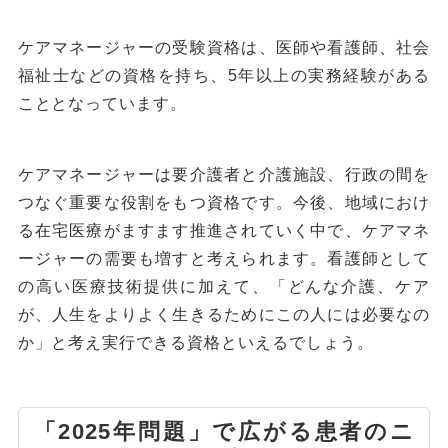
ケアマネージャーの受験資格は、医師や看護師、社会
福祉士などの資格を持ち、5年以上の実務経験がある
こととなっています。
ケアマネージャーは要介護者と介護施設、行政の間を
つなぐ重要な役割をもつ資格です。今後、地域におけ
る在宅医療がますます推進されていく中で、ケアマネ
ージャーの需要も増すと考えられます。看護師として
の高い医療技術提供に加えて、「どんな介護、ケア
が、人生をよりよく生きるためにこの人には必要なの
か」と考え実行できる資格といえるでしょう。
「2025年問題」で広がる患者のニ