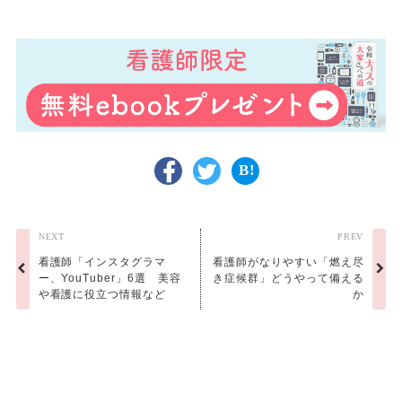
NEXT
PREV
看護師「インスタグラマ
看護師がなりやすい「燃え尽
ー、YouTuber」6選 美容
き症候群」どうやって備える
や看護に役立つ情報など
か