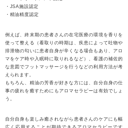
・JSA施設認定
・精油精度認定
例えば、終末期の患者さんの在宅医療の環境を香りを
使って整える（看取りの時期は、疾患によって吐物や
排泄物の匂いに患者自身が辛くなる場合もあり、アロ
マをケア時や入眠時に取りれるなど）、看護の補佐的
な意図でフットマッサージを行うなどの利用方法が考
えられます。
もちろん、精油の芳香が好きな方には、自分自身の仕
事の疲れを癒すためにもアロマセラピーは有効でしょ
う。
自分自身も楽しみ癒されながら患者さんのケアにも幅
広く応用することが期待できるアロマセラピーです