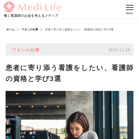
働く看護師のお金を考えるメディア
ホーム
ワタシの仕事
患者に寄り添う看護をしたい、看護師の資格と学び3選
2019.12.20
ワタシの仕事
患者に寄り添う看護をしたい、看護師
の資格と学び3選