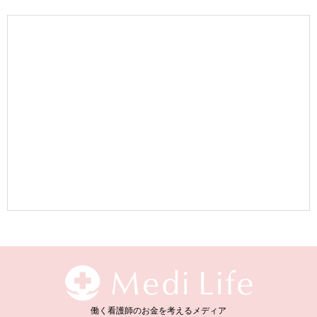
働く看護師のお金を考えるメディア