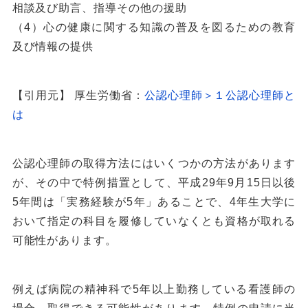
相談及び助言、指導その他の援助
（4）心の健康に関する知識の普及を図るための教育
及び情報の提供
【引用元】 厚生労働省：
公認心理師＞１公認心理師と
は
公認心理師の取得方法にはいくつかの方法があります
が、その中で特例措置として、平成29年9月15日以後
5年間は「実務経験が5年」あることで、4年生大学に
おいて指定の科目を履修していなくとも資格が取れる
可能性があります。
例えば病院の精神科で5年以上勤務している看護師の