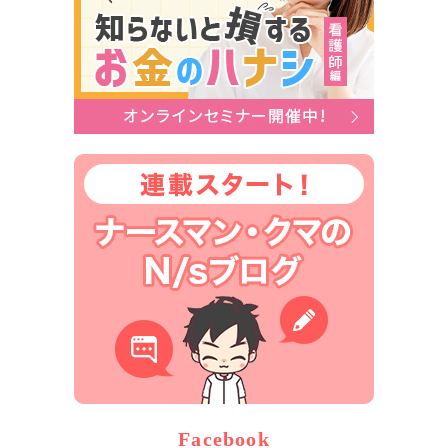
Facebook