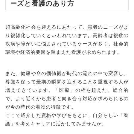
ーズと看護のあり方
超高齢化社会を迎えるにあたって、患者のニーズがよ
り複雑化していくといわれています。高齢者は複数の
疾病や障がいに悩まされているケースが多く、社会的
環境や経済的要因を踏まえた看護が求められます。
また、健康や命の価値観が時代の流れの中で変容し、
尊厳を保って最期の瞬間を迎えることを重視する人が
増えてきています。「医療」の枠を超えた、総合的
で、より近くから患者と向き合う対応が求められるの
が今の時代の看護の特徴です。
ここで紹介した資格や学びをもとに、自分らしい「看
護」を考えキャリアに活かしてみませんか。