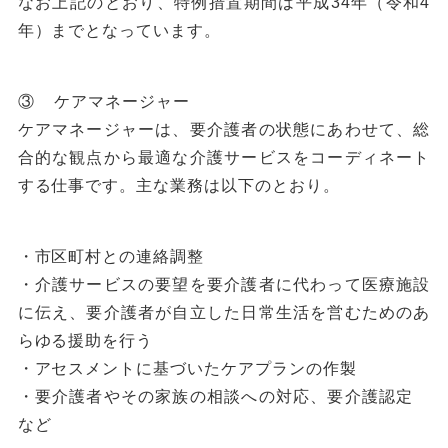
なお上記のとおり、特例措置期間は平成34年（令和4
年）までとなっています。
③ ケアマネージャー
ケアマネージャーは、要介護者の状態にあわせて、総
合的な観点から最適な介護サービスをコーディネート
する仕事です。主な業務は以下のとおり。
・市区町村との連絡調整
・介護サービスの要望を要介護者に代わって医療施設
に伝え、要介護者が自立した日常生活を営むためのあ
らゆる援助を行う
・アセスメントに基づいたケアプランの作製
・要介護者やその家族の相談への対応、要介護認定
など