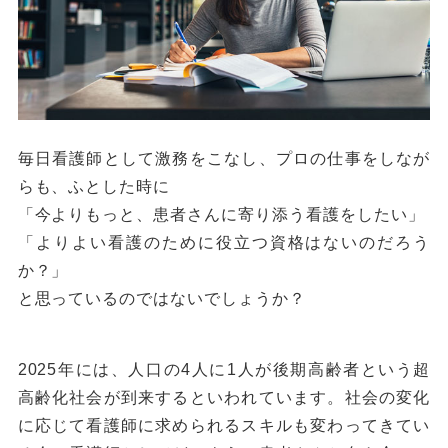
毎日看護師として激務をこなし、プロの仕事をしなが
らも、ふとした時に
「今よりもっと、患者さんに寄り添う看護をしたい」
「よりよい看護のために役立つ資格はないのだろう
か？」
と思っているのではないでしょうか？
2025年には、人口の4人に1人が後期高齢者という超
高齢化社会が到来するといわれています。社会の変化
に応じて看護師に求められるスキルも変わってきてい