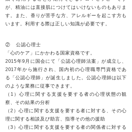
が、精油には直接肌につけてはいけないものもありま
す。また、香りが苦手な方、アレルギーを起こす方も
います。利用する際は正しい知識が必要です。
② 公認心理士
「心のケア」にかかわる国家資格です。
2015年9月に国会にて「公認心理師法案」が成立し、
2017年から施行され、国内初の心理職専門資格であ
る「公認心理師」が誕生しました。公認心理師は以下
のような業務に従事できます。
（1）心理に関する支援を要する者の心理状態の観
察、その結果の分析
（2）心理に関する支援を要する者に対する、その心
理に関する相談及び助言、指導その他の援助
（3）心理に関する支援を要する者の関係者に対する